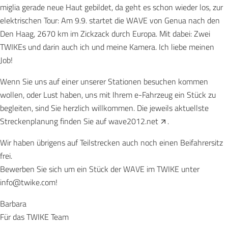
miglia gerade neue Haut gebildet, da geht es schon wieder los, zur
elektrischen Tour: Am 9.9. startet die WAVE von Genua nach den
Den Haag, 2670 km im Zickzack durch Europa. Mit dabei: Zwei
TWIKEs und darin auch ich und meine Kamera. Ich liebe meinen
Job!
Wenn Sie uns auf einer unserer Stationen besuchen kommen
wollen, oder Lust haben, uns mit Ihrem e-Fahrzeug ein Stück zu
begleiten, sind Sie herzlich willkommen. Die jeweils aktuellste
Streckenplanung finden Sie auf
wave2012.net
.
Wir haben übrigens auf Teilstrecken auch noch einen Beifahrersitz
frei.
Bewerben Sie sich um ein Stück der WAVE im TWIKE unter
info@twike.com
!
Barbara
Für das TWIKE Team