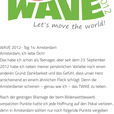
WAVE 2012- Tag 14: Amsterdam
Amsterdam, ich liebe Dich!
Das habe ich schon als Teenager, aber seit dem 23. September
2012 habe ich neben meiner persönlichen Vorliebe noch einen
anderen Grund: Dankbarkeit und das Gefühl, dass unser Herz
anscheinend an einem ähnlichen Fleck schlägt. Denn die
Amsterdamer scheinen – genau wie ich – das TWIKE zu lieben.
Nach der gestrigen Blamage der beim Bilderwettbewerb
verpatzten Punkte hatte ich jede Hoffnung auf den Pokal verloren,
denn in Amsterdam sollten nur noch folgende Punkte vergeben