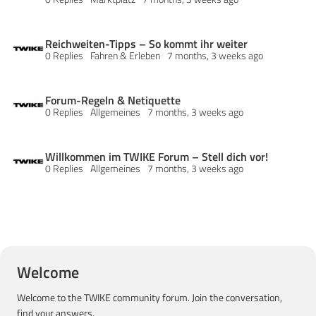
Reichweiten-Tipps – So kommt ihr weiter
0 Replies
Fahren & Erleben
7 months, 3 weeks ago
Forum-Regeln & Netiquette
0 Replies
Allgemeines
7 months, 3 weeks ago
Willkommen im TWIKE Forum – Stell dich vor!
0 Replies
Allgemeines
7 months, 3 weeks ago
Welcome
Welcome to the TWIKE community forum. Join the conversation,
find your answers.