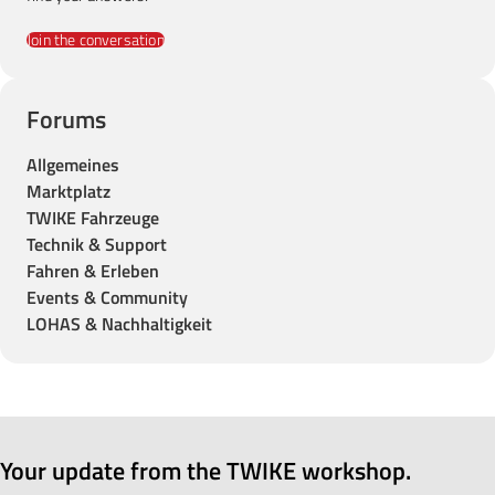
Join the conversation
Forums
Allgemeines
Marktplatz
TWIKE Fahrzeuge
Technik & Support
Fahren & Erleben
Events & Community
LOHAS & Nachhaltigkeit
Your update from the TWIKE workshop.