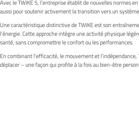
Avec le TWIKE 5, l’entreprise établit de nouvelles normes e
aussi pour soutenir activement la transition vers un système
Une caractéristique distinctive de TWIKE est son entraînem
l’énergie. Cette approche intègre une activité physique légè
santé, sans compromettre le confort ou les performances.
En combinant l’efficacité, le mouvement et l’indépendance, 
déplacer – une façon qui profite à la fois au bien-être perso