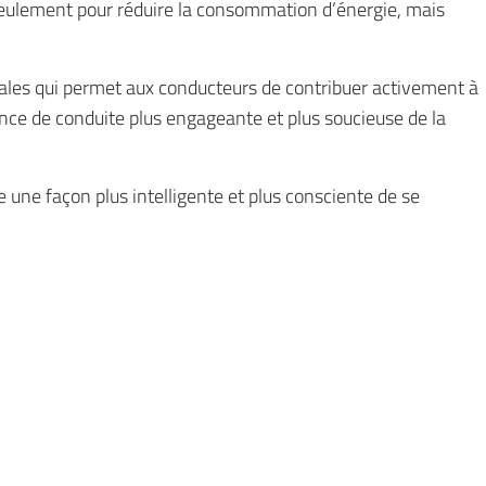
 seulement pour réduire la consommation d’énergie, mais
ales qui permet aux conducteurs de contribuer activement à
ence de conduite plus engageante et plus soucieuse de la
ne façon plus intelligente et plus consciente de se