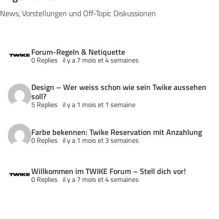
News, Vorstellungen und Off-Topic Diskussionen
Forum-Regeln & Netiquette
0 Replies
il y a 7 mois et 4 semaines
Design – Wer weiss schon wie sein Twike aussehen
soll?
5 Replies
il y a 1 mois et 1 semaine
Farbe bekennen: Twike Reservation mit Anzahlung
0 Replies
il y a 1 mois et 3 semaines
Willkommen im TWIKE Forum – Stell dich vor!
0 Replies
il y a 7 mois et 4 semaines