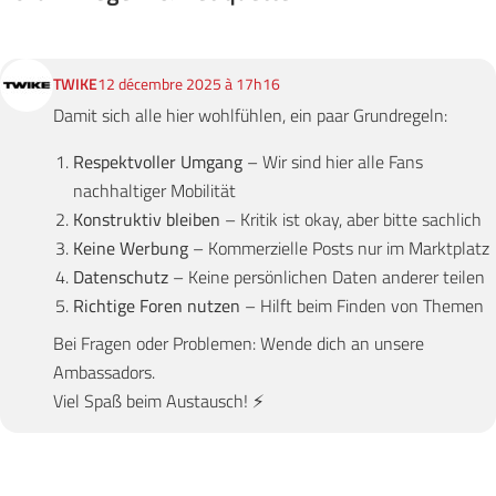
TWIKE
12 décembre 2025 à 17h16
Damit sich alle hier wohlfühlen, ein paar Grundregeln:
Respektvoller Umgang
– Wir sind hier alle Fans
nachhaltiger Mobilität
Konstruktiv bleiben
– Kritik ist okay, aber bitte sachlich
Keine Werbung
– Kommerzielle Posts nur im Marktplatz
Datenschutz
– Keine persönlichen Daten anderer teilen
Richtige Foren nutzen
– Hilft beim Finden von Themen
Bei Fragen oder Problemen: Wende dich an unsere
Ambassadors.
Viel Spaß beim Austausch! ⚡