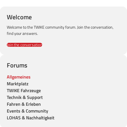
Welcome
Welcome to the TWIKE community forum. Join the conversation,
find your answers.
Join the conversation
Forums
Allgemeines
Marktplatz
TWIKE Fahrzeuge
Technik & Support
Fahren & Erleben
Events & Community
LOHAS & Nachhaltigkeit