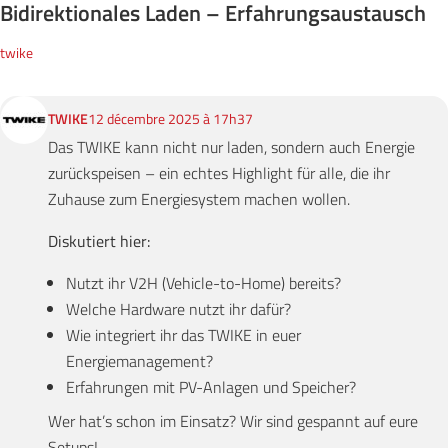
Bidirektionales Laden – Erfahrungsaustausch
twike
TWIKE
12 décembre 2025 à 17h37
Das TWIKE kann nicht nur laden, sondern auch Energie
zurückspeisen – ein echtes Highlight für alle, die ihr
Zuhause zum Energiesystem machen wollen.
Diskutiert hier:
Nutzt ihr V2H (Vehicle-to-Home) bereits?
Welche Hardware nutzt ihr dafür?
Wie integriert ihr das TWIKE in euer
Energiemanagement?
Erfahrungen mit PV-Anlagen und Speicher?
Wer hat’s schon im Einsatz? Wir sind gespannt auf eure
Setups!