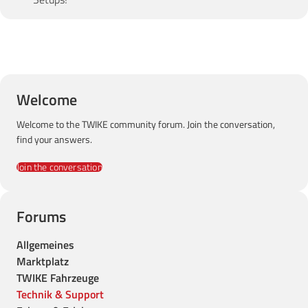
Welcome
Welcome to the TWIKE community forum. Join the conversation,
find your answers.
Join the conversation
Forums
Allgemeines
Marktplatz
TWIKE Fahrzeuge
Technik & Support