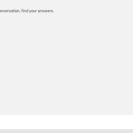
nversation, find your answers.